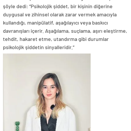
şöyle dedi: “Psikolojik şiddet, bir kişinin diğerine
duygusal ve zihinsel olarak zarar vermek amacıyla
kullandığı, manipülatif, aşağılayıcı veya baskıcı
davranışları içerir. Aşağılama, suçlama, aşırı eleştirme,
tehdit, hakaret etme, utandırma gibi durumlar
psikolojik şiddetin sinyalleridir.”