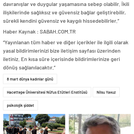
davranışlar ve duygular yaşamasına sebep olabilir. İkili
ilişkilerinde sağlıksız ve güvensiz bağlar geliştirebilir,
sürekli kendini güvensiz ve kaygılı hissedebilirler.”
Haber Kaynak : SABAH.COM.TR
“Yayınlanan tüm haber ve diğer içerikler ile ilgili olarak
yasal bildirimlerinizi bize iletişim sayfası üzerinden
iletiniz. En kısa süre içerisinde bildirimlerinize geri
dönüş sağlanılacaktır.”
8 mart dünya kadınlar günü
Hacettepe Üniversitesi Nüfus Etütleri Enstitüsü
Nilsu Yavuz
psikolojik şiddet