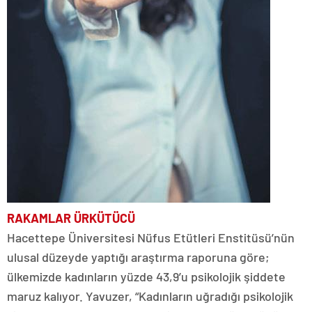
RAKAMLAR
ÜRKÜTÜCÜ
Hacettepe Üniversitesi Nüfus Etütleri Enstitüsü’nün
ulusal düzeyde yaptığı araştırma raporuna göre;
ülkemizde kadınların yüzde 43,9’u psikolojik şiddete
maruz kalıyor. Yavuzer, “Kadınların uğradığı psikolojik