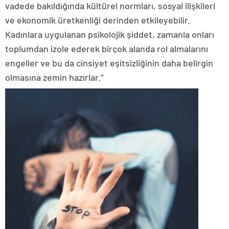
vadede bakıldığında kültürel normları, sosyal ilişkileri
ve ekonomik üretkenliği derinden etkileyebilir.
Kadınlara uygulanan psikolojik şiddet, zamanla onları
toplumdan izole ederek birçok alanda rol almalarını
engeller ve bu da cinsiyet eşitsizliğinin daha belirgin
olmasına zemin hazırlar.”