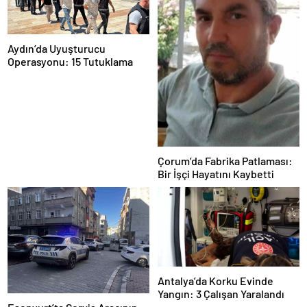
Aydın’da Uyuşturucu
Operasyonu: 15 Tutuklama
Çorum’da Fabrika Patlaması:
Bir İşçi Hayatını Kaybetti
Antalya’da Korku Evinde
Yangın: 3 Çalışan Yaralandı