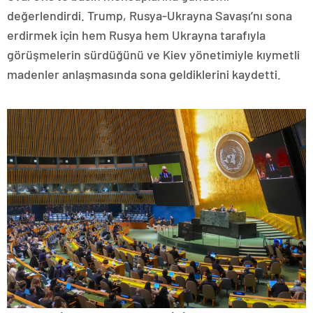
değerlendirdi. Trump, Rusya-Ukrayna Savaşı’nı sona
erdirmek için hem Rusya hem Ukrayna tarafıyla
görüşmelerin sürdüğünü ve Kiev yönetimiyle kıymetli
madenler anlaşmasında sona geldiklerini kaydetti.