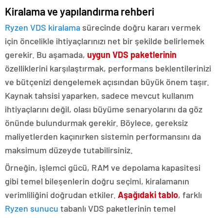
Kiralama ve yapılandırma rehberi
Ryzen VDS kiralama
sürecinde doğru kararı vermek
için öncelikle ihtiyaçlarınızı net bir şekilde belirlemek
gerekir. Bu aşamada,
uygun VDS paketlerinin
özelliklerini karşılaştırmak, performans beklentilerinizi
ve bütçenizi dengelemek açısından büyük önem taşır.
Kaynak tahsisi yaparken, sadece mevcut kullanım
ihtiyaçlarını değil, olası büyüme senaryolarını da göz
önünde bulundurmak gerekir. Böylece, gereksiz
maliyetlerden kaçınırken sistemin performansını da
maksimum düzeyde tutabilirsiniz.
Örneğin, işlemci gücü, RAM ve depolama kapasitesi
gibi temel bileşenlerin doğru seçimi, kiralamanın
verimliliğini doğrudan etkiler.
Aşağıdaki tablo
, farklı
Ryzen sunucu
tabanlı VDS paketlerinin temel