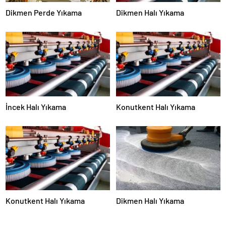
Dikmen Perde Yıkama
Dikmen Halı Yıkama
İncek Halı Yıkama
Konutkent Halı Yıkama
Konutkent Halı Yıkama
Dikmen Halı Yıkama