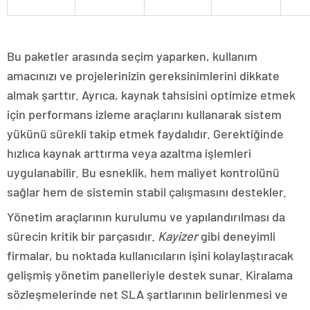
Bu paketler arasında seçim yaparken, kullanım
amacınızı ve projelerinizin gereksinimlerini dikkate
almak şarttır. Ayrıca, kaynak tahsisini optimize etmek
için performans izleme araçlarını kullanarak sistem
yükünü sürekli takip etmek faydalıdır. Gerektiğinde
hızlıca kaynak arttırma veya azaltma işlemleri
uygulanabilir. Bu esneklik, hem maliyet kontrolünü
sağlar hem de sistemin stabil çalışmasını destekler.
Yönetim araçlarının kurulumu ve yapılandırılması da
sürecin kritik bir parçasıdır.
Kayizer
gibi deneyimli
firmalar, bu noktada kullanıcıların işini kolaylaştıracak
gelişmiş yönetim panelleriyle destek sunar. Kiralama
sözleşmelerinde net SLA şartlarının belirlenmesi ve