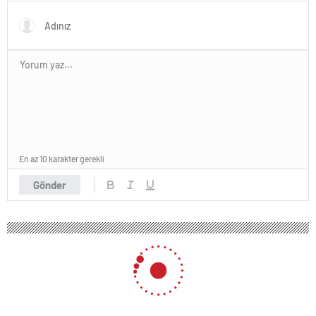
En az 10 karakter gerekli
Gönder