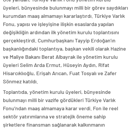
üyeleri, bünyesinde bulunmayı milli bir görev saydıkları
kurumdan maaş almamayı kararlaştırdı. Türkiye Varlık
Fonu, yapısı ve işleyişine ilişkin esaslarda yapılan
değişikliğin ardından ilk yönetim kurulu toplantısını
gerçekleştirdi. Cumhurbaşkanı Tayyip Erdoğan’ın
başkanlığındaki toplantıya, başkan vekili olarak Hazine
ve Maliye Bakanı Berat Albayrak ile yönetim kurulu
üyeleri Selim Arda Ermut, Hüseyin Aydın, Rifat
Hisarcıklıoğlu, Erişah Arıcan, Fuat Tosyalı ve Zafer
Sönmez katıldı.
Toplantıda, yönetim kurulu üyeleri, bünyesinde
bulunmayı milli bir vazife gördükleri Türkiye Varlık
Fonu’ndan maaş almamaya karar verdi. Fon ile reel
sektör yatırımlarına ve stratejik öneme sahip
şirketlere finansman sağlanarak kalkınmanın