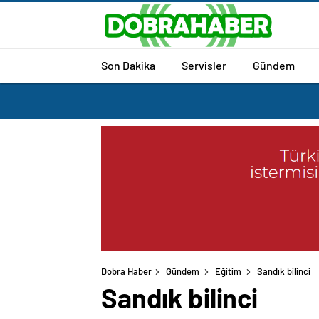
Son Dakika
Servisler
Gündem
Dobra Haber
Gündem
Eğitim
Sandık bilinci
Sandık bilinci