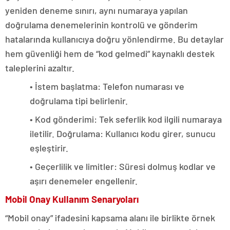
yeniden deneme sınırı, aynı numaraya yapılan
doğrulama denemelerinin kontrolü ve gönderim
hatalarında kullanıcıya doğru yönlendirme. Bu detaylar
hem güvenliği hem de “kod gelmedi” kaynaklı destek
taleplerini azaltır.
• İstem başlatma: Telefon numarası ve
doğrulama tipi belirlenir.
• Kod gönderimi: Tek seferlik kod ilgili numaraya
iletilir. Doğrulama: Kullanıcı kodu girer, sunucu
eşleştirir.
• Geçerlilik ve limitler: Süresi dolmuş kodlar ve
aşırı denemeler engellenir.
Mobil Onay Kullanım Senaryoları
“Mobil onay” ifadesini kapsama alanı ile birlikte örnek