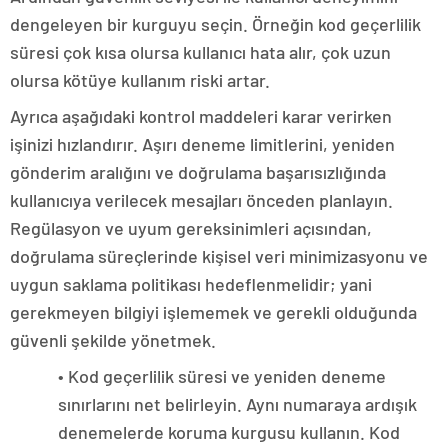
dengeleyen bir kurguyu seçin. Örneğin kod geçerlilik
süresi çok kısa olursa kullanıcı hata alır, çok uzun
olursa kötüye kullanım riski artar.
Ayrıca aşağıdaki kontrol maddeleri karar verirken
işinizi hızlandırır. Aşırı deneme limitlerini, yeniden
gönderim aralığını ve doğrulama başarısızlığında
kullanıcıya verilecek mesajları önceden planlayın.
Regülasyon ve uyum gereksinimleri açısından,
doğrulama süreçlerinde kişisel veri minimizasyonu ve
uygun saklama politikası hedeflenmelidir; yani
gerekmeyen bilgiyi işlememek ve gerekli olduğunda
güvenli şekilde yönetmek.
• Kod geçerlilik süresi ve yeniden deneme
sınırlarını net belirleyin. Aynı numaraya ardışık
denemelerde koruma kurgusu kullanın. Kod