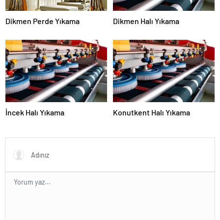
Dikmen Perde Yıkama
Dikmen Halı Yıkama
İncek Halı Yıkama
Konutkent Halı Yıkama