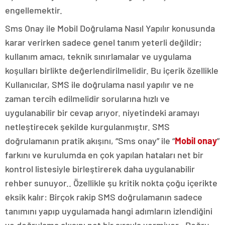
engellemektir.
Sms Onay ile Mobil Doğrulama Nasıl Yapılır konusunda
karar verirken sadece genel tanım yeterli değildir;
kullanım amacı, teknik sınırlamalar ve uygulama
koşulları birlikte değerlendirilmelidir. Bu içerik özellikle
Kullanıcılar, SMS ile doğrulama nasıl yapılır ve ne
zaman tercih edilmelidir sorularına hızlı ve
uygulanabilir bir cevap arıyor. niyetindeki aramayı
netleştirecek şekilde kurgulanmıştır. SMS
doğrulamanın pratik akışını, “Sms onay” ile “
Mobil onay
”
farkını ve kurulumda en çok yapılan hataları net bir
kontrol listesiyle birleştirerek daha uygulanabilir
rehber sunuyor.. Özellikle şu kritik nokta çoğu içerikte
eksik kalır: Birçok rakip SMS doğrulamanın sadece
tanımını yapıp uygulamada hangi adımların izlendiğini