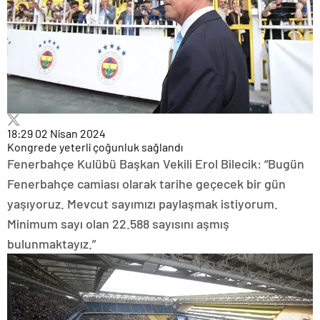
18:29
02 Nisan 2024
Kongrede yeterli çoğunluk sağlandı
Fenerbahçe Kulübü Başkan Vekili Erol Bilecik: “Bugün
Fenerbahçe camiası olarak tarihe geçecek bir gün
yaşıyoruz. Mevcut sayımızı paylaşmak istiyorum.
Minimum sayı olan 22.588 sayısını aşmış
bulunmaktayız.”