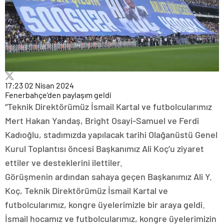
17:23
02 Nisan 2024
Fenerbahçe’den paylaşım geldi
“Teknik Direktörümüz İsmail Kartal ve futbolcularımız
Mert Hakan Yandaş, Bright Osayi-Samuel ve Ferdi
Kadıoğlu, stadımızda yapılacak tarihi Olağanüstü Genel
Kurul Toplantısı öncesi Başkanımız Ali Koç’u ziyaret
ettiler ve desteklerini ilettiler.
Görüşmenin ardından sahaya geçen Başkanımız Ali Y.
Koç, Teknik Direktörümüz İsmail Kartal ve
futbolcularımız, kongre üyelerimizle bir araya geldi.
İsmail hocamız ve futbolcularımız, kongre üyelerimizin