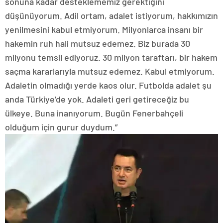
sonuna kadar desteklememiz gerektiğini
düşünüyorum. Adil ortam, adalet istiyorum, hakkımızın
yenilmesini kabul etmiyorum. Milyonlarca insanı bir
hakemin ruh hali mutsuz edemez. Biz burada 30
milyonu temsil ediyoruz. 30 milyon taraftarı, bir hakem
saçma kararlarıyla mutsuz edemez. Kabul etmiyorum.
Adaletin olmadığı yerde kaos olur. Futbolda adalet şu
anda Türkiye’de yok. Adaleti geri getireceğiz bu
ülkeye. Buna inanıyorum. Bugün Fenerbahçeli
olduğum için gurur duydum.”