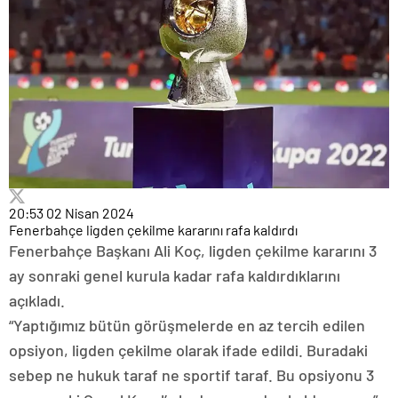
20:53
02 Nisan 2024
Fenerbahçe ligden çekilme kararını rafa kaldırdı
Fenerbahçe Başkanı Ali Koç, ligden çekilme kararını 3
ay sonraki genel kurula kadar rafa kaldırdıklarını
açıkladı.
“Yaptığımız bütün görüşmelerde en az tercih edilen
opsiyon, ligden çekilme olarak ifade edildi. Buradaki
sebep ne hukuk taraf ne sportif taraf. Bu opsiyonu 3