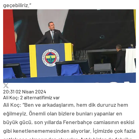
geçebiliriz.”
20:31
02 Nisan 2024
Ali Koç: 2 alternatifimiz var
Ali Koç: “Ben ve arkadaşlarım, hem dik dururuz hem
eğilmeyiz. Önemli olan bizlere bunları yapanlar en
büyük gücü, son yıllarda Fenerbahçe camiasının eskisi
gibi kenetlenememesinden alıyorlar. İçimizde çok fazla