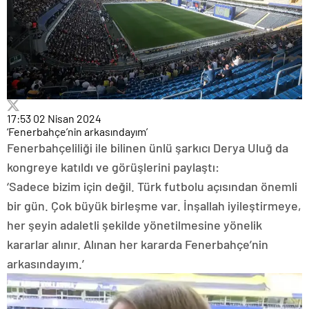
17:53
02 Nisan 2024
‘Fenerbahçe’nin arkasındayım’
Fenerbahçeliliği ile bilinen ünlü şarkıcı Derya Uluğ da
kongreye katıldı ve görüşlerini paylaştı:
‘Sadece bizim için değil. Türk futbolu açısından önemli
bir gün. Çok büyük birleşme var. İnşallah iyileştirmeye,
her şeyin adaletli şekilde yönetilmesine yönelik
kararlar alınır. Alınan her kararda Fenerbahçe’nin
arkasındayım.’