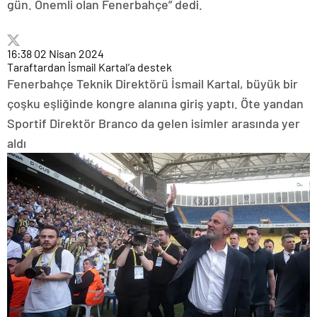
gün. Önemli olan Fenerbahçe” dedi.
16:38
02 Nisan 2024
Taraftardan İsmail Kartal’a destek
Fenerbahçe Teknik Direktörü İsmail Kartal, büyük bir
çoşku eşliğinde kongre alanına giriş yaptı. Öte yandan
Sportif Direktör Branco da gelen isimler arasında yer
aldı