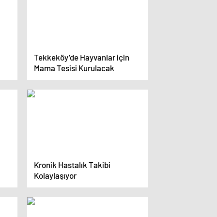
Tekkeköy’de Hayvanlar için
Mama Tesisi Kurulacak
Kronik Hastalık Takibi
Kolaylaşıyor