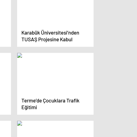
Karabük Üniversitesi’nden
TUSAŞ Projesine Kabul
Terme’de Çocuklara Trafik
Eğitimi