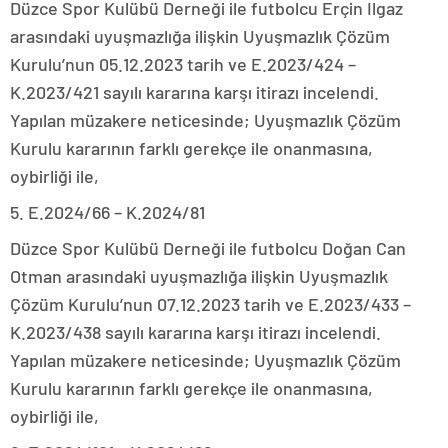
Düzce Spor Kulübü Derneği ile futbolcu Erçin Ilgaz
arasındaki uyuşmazlığa ilişkin Uyuşmazlık Çözüm
Kurulu’nun 05.12.2023 tarih ve E.2023/424 –
K.2023/421 sayılı kararına karşı itirazı incelendi.
Yapılan müzakere neticesinde; Uyuşmazlık Çözüm
Kurulu kararının farklı gerekçe ile onanmasına,
oybirliği ile,
5. E.2024/66 – K.2024/81
Düzce Spor Kulübü Derneği ile futbolcu Doğan Can
Otman arasındaki uyuşmazlığa ilişkin Uyuşmazlık
Çözüm Kurulu’nun 07.12.2023 tarih ve E.2023/433 –
K.2023/438 sayılı kararına karşı itirazı incelendi.
Yapılan müzakere neticesinde; Uyuşmazlık Çözüm
Kurulu kararının farklı gerekçe ile onanmasına,
oybirliği ile,