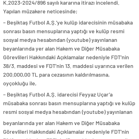
K.2023-2024/896 sayılı kararına itirazı incelendi.
Yapılan müzakere neticesinde;
– Beşiktaş Futbol A.Ş.’ye kulüp idarecisinin müsabaka
sonrası basın mensuplarına yaptığı ve kulüp resmi
sosyal medya hesabından (youtube) yayınlanan
beyanlarında yer alan Hakem ve Diğer Müsabaka
Görevlileri Hakkındaki Açıklamalar nedeniyle FDT’nin
38/3. maddesi ve FDT’nin 13. maddesi uyarınca verilen
200.000,00 TL para cezasının kaldırılmasına,
oyçokluğu ile,
– Beşiktaş Futbol A.Ş. idarecisi Feyyaz Uçar’a
müsabaka sonrası basın mensuplarına yaptığı ve kulüp
resmi sosyal medya hesabından (youtube) yayınlanan
beyanlarında yer alan Hakem ve Diğer Müsabaka
Görevlileri Hakkındaki Açıklamalar nedeniyle FDT’nin