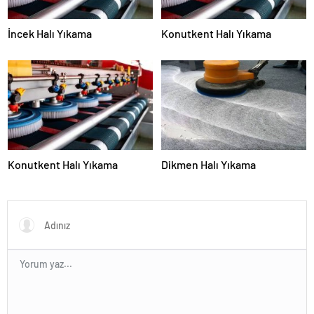
İncek Halı Yıkama
Konutkent Halı Yıkama
Konutkent Halı Yıkama
Dikmen Halı Yıkama