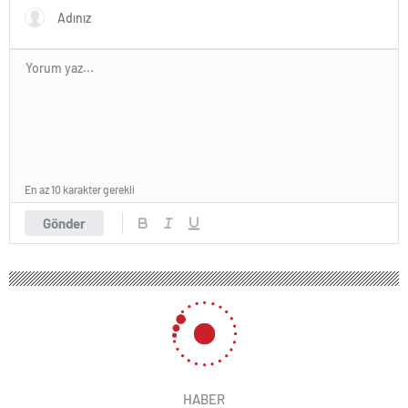
En az 10 karakter gerekli
Gönder
HABER