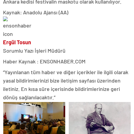
Ankara kedisi festivalin maskotu olarak kullanılıyor.
Kaynak: Anadolu Ajansı (AA)
Ergül Tosun
Sorumlu Yazı İşleri Müdürü
Haber Kaynak : ENSONHABER.COM
“Yayınlanan tüm haber ve diğer içerikler ile ilgili olarak
yasal bildirimlerinizi bize iletişim sayfası üzerinden
iletiniz. En kısa süre içerisinde bildirimlerinize geri
dönüş sağlanılacaktır.”