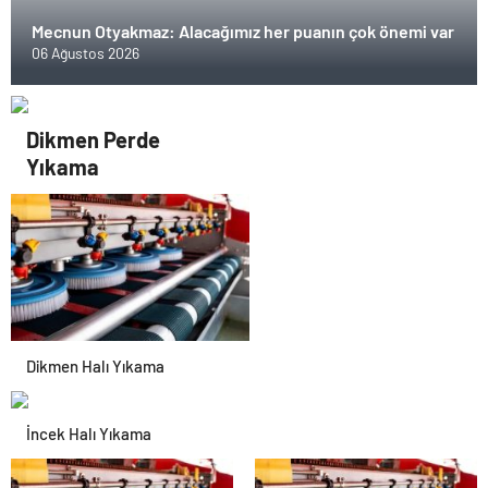
Mecnun Otyakmaz: Alacağımız her puanın çok önemi var
06 Ağustos 2026
Dikmen Perde
Yıkama
Dikmen Halı Yıkama
İncek Halı Yıkama