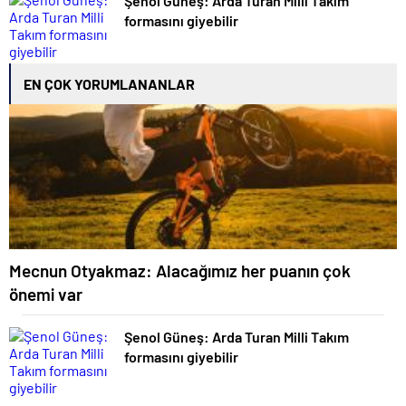
Şenol Güneş: Arda Turan Milli Takım
formasını giyebilir
EN ÇOK YORUMLANANLAR
Mecnun Otyakmaz: Alacağımız her puanın çok
önemi var
Şenol Güneş: Arda Turan Milli Takım
formasını giyebilir