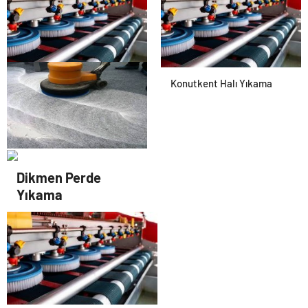
Konutkent Halı Yıkama
Konutkent Halı Yıkama
Dikmen Halı Yıkama
Dikmen Perde
Yıkama