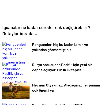
İguanalar ne kadar sürede renk değiştirebilir ?
Detaylar burada…
Penguenleri hiç bu kadar komik ve
yakından görmemiştiniz
Rusya ordusunda Pasifik için yeni bir
cephe açılıyor. Çin’in ilk tepkisi!
Mecnun Otyakmaz: Alacağımız her puanın
çok önemi var