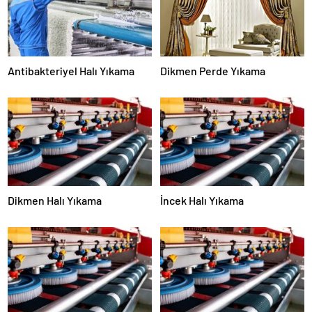
Antibakteriyel Halı Yıkama
Dikmen Perde Yıkama
Dikmen Halı Yıkama
İncek Halı Yıkama