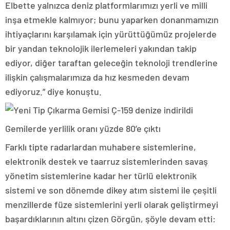
Elbette yalnızca deniz platformlarımızı yerli ve milli
inşa etmekle kalmıyor; bunu yaparken donanmamızın
ihtiyaçlarını karşılamak için yürüttüğümüz projelerde
bir yandan teknolojik ilerlemeleri yakından takip
ediyor, diğer taraftan geleceğin teknoloji trendlerine
ilişkin çalışmalarımıza da hız kesmeden devam
ediyoruz.” diye konuştu.
Gemilerde yerlilik oranı yüzde 80’e çıktı
Farklı tipte radarlardan muhabere sistemlerine,
elektronik destek ve taarruz sistemlerinden savaş
yönetim sistemlerine kadar her türlü elektronik
sistemi ve son dönemde dikey atım sistemi ile çeşitli
menzillerde füze sistemlerini yerli olarak geliştirmeyi
başardıklarının altını çizen Görgün, şöyle devam etti: