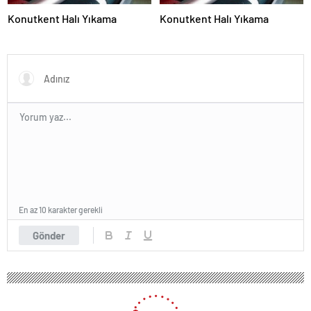
Konutkent Halı Yıkama
Konutkent Halı Yıkama
En az 10 karakter gerekli
Gönder