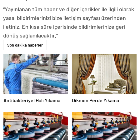
“Yayınlanan tüm haber ve diğer içerikler ile ilgili olarak
yasal bildirimlerinizi bize iletişim sayfası üzerinden
iletiniz. En kısa süre içerisinde bildirimlerinize geri
dönüş sağlanılacaktır.”
Son dakika haberler
Antibakteriyel Halı Yıkama
Dikmen Perde Yıkama