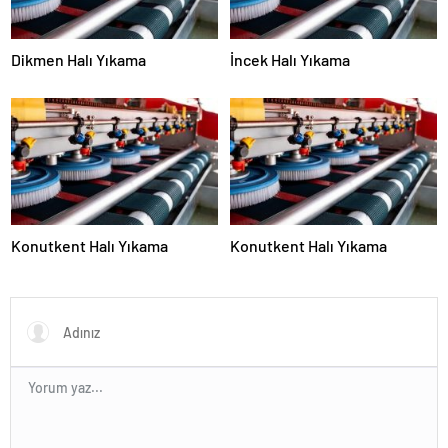
Dikmen Halı Yıkama
İncek Halı Yıkama
Konutkent Halı Yıkama
Konutkent Halı Yıkama