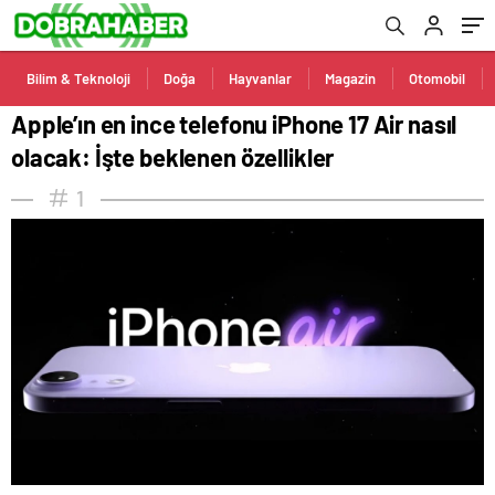
Bilim & Teknoloji
Doğa
Hayvanlar
Magazin
Otomobil
Apple’ın en ince telefonu iPhone 17 Air nasıl
olacak: İşte beklenen özellikler
1