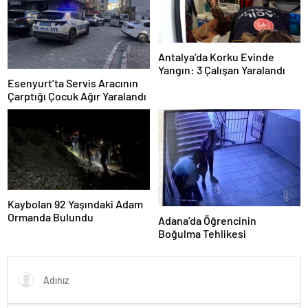
Antalya’da Korku Evinde
Yangın: 3 Çalışan Yaralandı
Esenyurt’ta Servis Aracının
Çarptığı Çocuk Ağır Yaralandı
Kaybolan 92 Yaşındaki Adam
Ormanda Bulundu
Adana’da Öğrencinin
Boğulma Tehlikesi