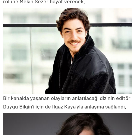
rolüne Mekin Sezer hayat verecek.
Bir kanalda yaşanan olayların anlatılacağı dizinin editör
Duygu Bilgin’i için de Ilgaz Kaya’yla anlaşma sağlandı.