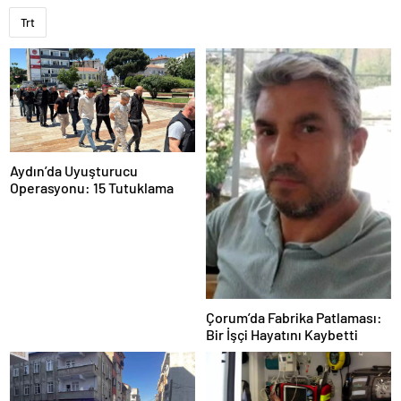
Trt
Aydın’da Uyuşturucu
Operasyonu: 15 Tutuklama
Çorum’da Fabrika Patlaması:
Bir İşçi Hayatını Kaybetti