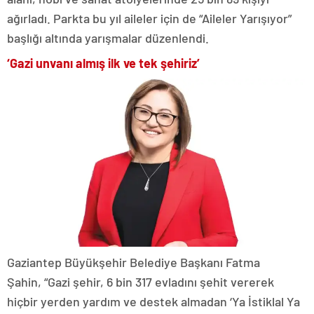
ağırladı. Parkta bu yıl aileler için de “Aileler Yarışıyor”
başlığı altında yarışmalar düzenlendi.
‘Gazi unvanı almış ilk ve tek şehiriz’
Gaziantep Büyükşehir Belediye Başkanı Fatma
Şahin, “Gazi şehir, 6 bin 317 evladını şehit vererek
hiçbir yerden yardım ve destek almadan ‘Ya İstiklal Ya