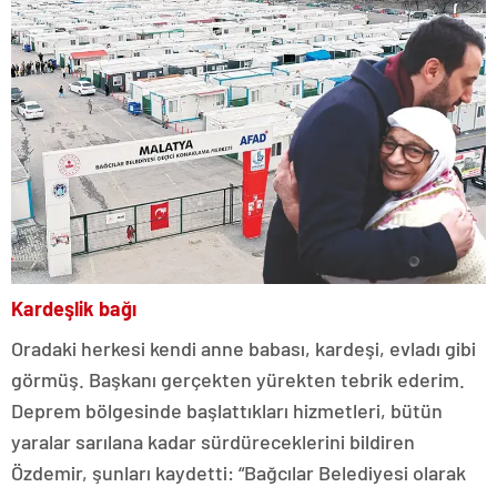
Kardeşlik bağı
Oradaki herkesi kendi anne babası, kardeşi, evladı gibi
görmüş. Başkanı gerçekten yürekten tebrik ederim.
Deprem bölgesinde başlattıkları hizmetleri, bütün
yaralar sarılana kadar sürdüreceklerini bildiren
Özdemir, şunları kaydetti: “Bağcılar Belediyesi olarak