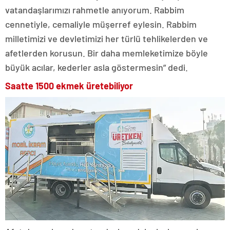
vatandaşlarımızı rahmetle anıyorum. Rabbim
cennetiyle, cemaliyle müşerref eylesin. Rabbim
milletimizi ve devletimizi her türlü tehlikelerden ve
afetlerden korusun. Bir daha memleketimize böyle
büyük acılar, kederler asla göstermesin” dedi.
Saatte 1500 ekmek üretebiliyor