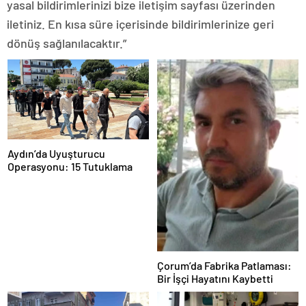
yasal bildirimlerinizi bize iletişim sayfası üzerinden
iletiniz. En kısa süre içerisinde bildirimlerinize geri
dönüş sağlanılacaktır.”
Aydın’da Uyuşturucu
Operasyonu: 15 Tutuklama
Çorum’da Fabrika Patlaması:
Bir İşçi Hayatını Kaybetti