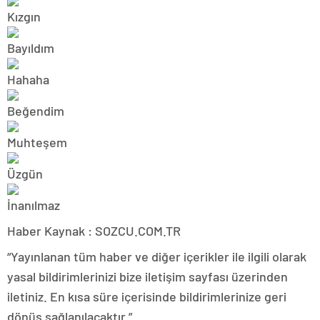
Haber Kaynak : SOZCU.COM.TR
“Yayınlanan tüm haber ve diğer içerikler ile ilgili olarak
yasal bildirimlerinizi bize iletişim sayfası üzerinden
iletiniz. En kısa süre içerisinde bildirimlerinize geri
dönüş sağlanılacaktır.”