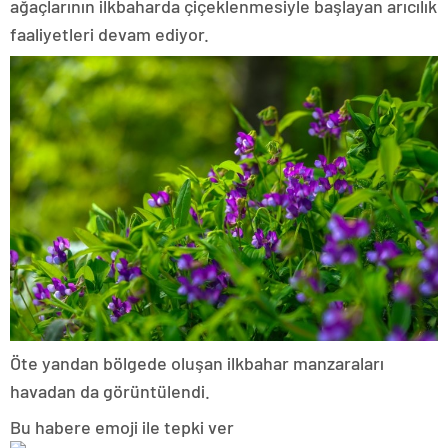
ağaçlarının ilkbaharda çiçeklenmesiyle başlayan arıcılık
faaliyetleri devam ediyor.
Öte yandan bölgede oluşan ilkbahar manzaraları
havadan da görüntülendi.
Bu habere emoji ile tepki ver