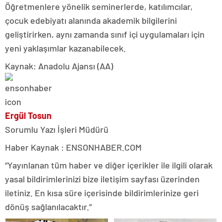
Öğretmenlere yönelik seminerlerde, katılımcılar,
çocuk edebiyatı alanında akademik bilgilerini
geliştirirken, aynı zamanda sınıf içi uygulamaları için
yeni yaklaşımlar kazanabilecek.
Kaynak: Anadolu Ajansı (AA)
Ergül Tosun
Sorumlu Yazı İşleri Müdürü
Haber Kaynak : ENSONHABER.COM
“Yayınlanan tüm haber ve diğer içerikler ile ilgili olarak
yasal bildirimlerinizi bize iletişim sayfası üzerinden
iletiniz. En kısa süre içerisinde bildirimlerinize geri
dönüş sağlanılacaktır.”