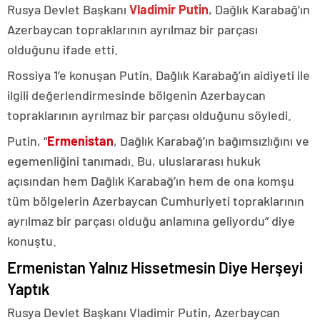
Rusya Devlet Başkanı
Vladimir Putin
, Dağlık Karabağ’ın
Azerbaycan topraklarının ayrılmaz bir parçası
olduğunu ifade etti.
Rossiya 1’e konuşan Putin, Dağlık Karabağ’ın aidiyeti ile
ilgili değerlendirmesinde bölgenin Azerbaycan
topraklarının ayrılmaz bir parçası olduğunu söyledi.
Putin, “
Ermenistan
, Dağlık Karabağ’ın bağımsızlığını ve
egemenliğini tanımadı. Bu, uluslararası hukuk
açısından hem Dağlık Karabağ’ın hem de ona komşu
tüm bölgelerin Azerbaycan Cumhuriyeti topraklarının
ayrılmaz bir parçası olduğu anlamına geliyordu” diye
konuştu.
Ermenistan Yalnız Hissetmesin Diye Herşeyi
Yaptık
Rusya Devlet Başkanı Vladimir Putin, Azerbaycan