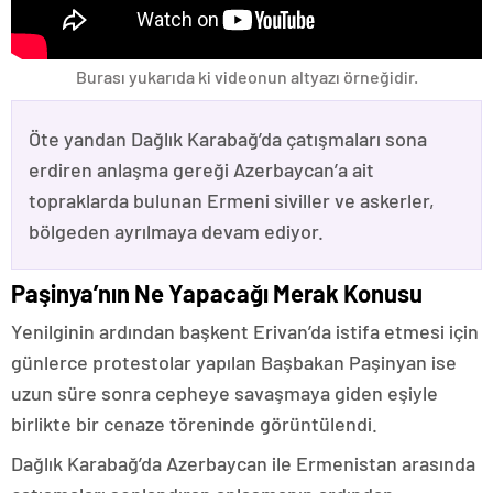
Burası yukarıda ki videonun altyazı örneğidir.
Öte yandan Dağlık Karabağ’da çatışmaları sona
erdiren anlaşma gereği Azerbaycan’a ait
topraklarda bulunan Ermeni siviller ve askerler,
bölgeden ayrılmaya devam ediyor.
Paşinya’nın Ne Yapacağı Merak Konusu
Yenilginin ardından başkent Erivan’da istifa etmesi için
günlerce protestolar yapılan Başbakan Paşinyan ise
uzun süre sonra cepheye savaşmaya giden eşiyle
birlikte bir cenaze töreninde görüntülendi.
Dağlık Karabağ’da Azerbaycan ile Ermenistan arasında