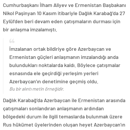
Cumhurbaşkanı İlham Aliyev ve Ermenistan Başbakanı
Nikol Paşinyan 10 Kasım itibariyle Dağlık Karabağ’da 27
Eylül’den beri devam eden çatışmaların durması için
bir anlaşma imzalamıştı.
İmzalanan ortak bildiriye göre Azerbaycan ve
Ermenistan güçleri anlaşmanın imzalandığı anda
bulundukları noktalarda kaldı. Böylece çatışmalar
esnasında ele geçirdiği yerleşim yerleri
Azerbaycan’ın denetimine geçmiş oldu.
Bu bir alıntı metin örneğidir.
Dağlık Karabağ’da Azerbaycan ile Ermenistan arasında
çatışmaları sonlandıran anlaşmanın ardından
bölgedeki durum ile ilgili temaslarda bulunmak üzere
Rus hükümet üyelerinden oluşan heyet Azerbaycan’ın