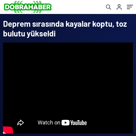
Deprem sırasında kayalar koptu, toz
bulutu yükseldi