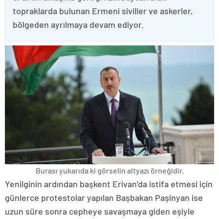
topraklarda bulunan Ermeni siviller ve askerler,
bölgeden ayrılmaya devam ediyor.
Burası yukarıda ki görselin altyazı örneğidir.
Yenilginin ardından başkent Erivan’da istifa etmesi için
günlerce protestolar yapılan Başbakan Paşinyan ise
uzun süre sonra cepheye savaşmaya giden eşiyle