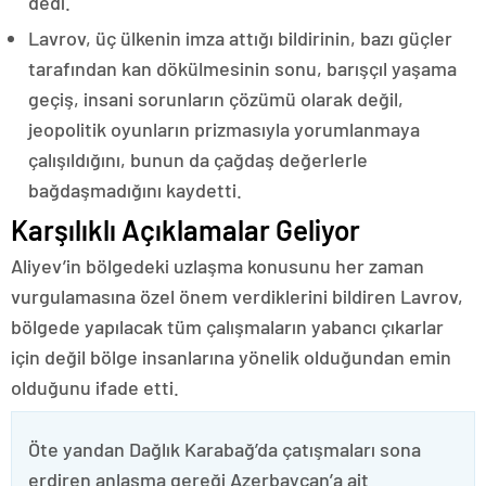
dedi.
Lavrov, üç ülkenin imza attığı bildirinin, bazı güçler
tarafından kan dökülmesinin sonu, barışçıl yaşama
geçiş, insani sorunların çözümü olarak değil,
jeopolitik oyunların prizmasıyla yorumlanmaya
çalışıldığını, bunun da çağdaş değerlerle
bağdaşmadığını kaydetti.
Karşılıklı Açıklamalar Geliyor
Aliyev’in bölgedeki uzlaşma konusunu her zaman
vurgulamasına özel önem verdiklerini bildiren Lavrov,
bölgede yapılacak tüm çalışmaların yabancı çıkarlar
için değil bölge insanlarına yönelik olduğundan emin
olduğunu ifade etti.
Öte yandan Dağlık Karabağ’da çatışmaları sona
erdiren anlaşma gereği Azerbaycan’a ait