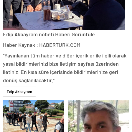
Edip Akbayram nöbeti
Haberi Görüntüle
Haber Kaynak : HABERTURK.COM
“Yayınlanan tüm haber ve diğer içerikler ile ilgili olarak
yasal bildirimlerinizi bize iletişim sayfası üzerinden
iletiniz. En kısa süre içerisinde bildirimlerinize geri
dönüş sağlanılacaktır.”
Edip Akbayram