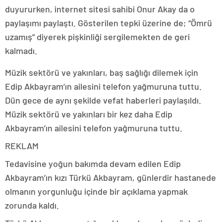
duyururken, internet sitesi sahibi Onur Akay da o
paylaşımı paylaştı. Gösterilen tepki üzerine de; “Ömrü
uzamış” diyerek pişkinliği sergilemekten de geri
kalmadı.
Müzik sektörü ve yakınları, baş sağlığı dilemek için
Edip Akbayram’ın ailesini telefon yağmuruna tuttu.
Dün gece de aynı şekilde vefat haberleri paylaşıldı.
Müzik sektörü ve yakınları bir kez daha Edip
Akbayram’ın ailesini telefon yağmuruna tuttu.
REKLAM
Tedavisine yoğun bakımda devam edilen Edip
Akbayram’ın kızı Türkü Akbayram, günlerdir hastanede
olmanın yorgunluğu içinde bir açıklama yapmak
zorunda kaldı.