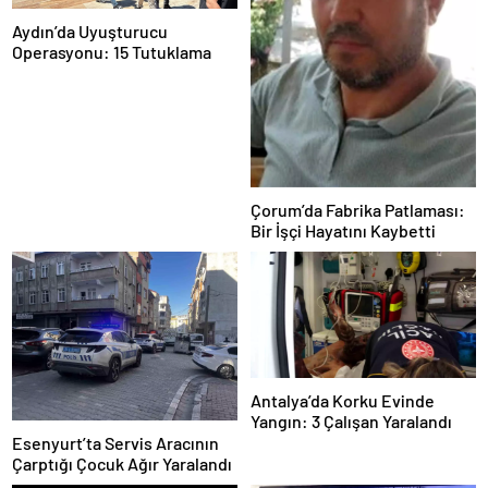
Aydın’da Uyuşturucu
Operasyonu: 15 Tutuklama
Çorum’da Fabrika Patlaması:
Bir İşçi Hayatını Kaybetti
Antalya’da Korku Evinde
Yangın: 3 Çalışan Yaralandı
Esenyurt’ta Servis Aracının
Çarptığı Çocuk Ağır Yaralandı