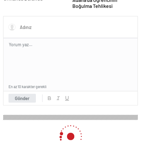
Boğulma Tehlikesi
En az 10 karakter gerekli
Gönder