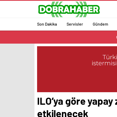
Son Dakika
Servisler
Gündem
ILO’ya göre yapay 
etkilenecek