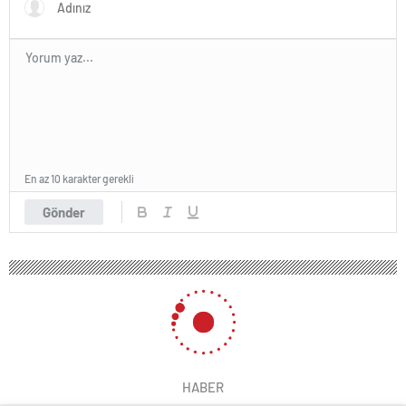
En az 10 karakter gerekli
Gönder
HABER