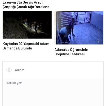
Esenyurt’ta Servis Aracının
Çarptığı Çocuk Ağır Yaralandı
Kaybolan 92 Yaşındaki Adam
Ormanda Bulundu
Adana’da Öğrencinin
Boğulma Tehlikesi