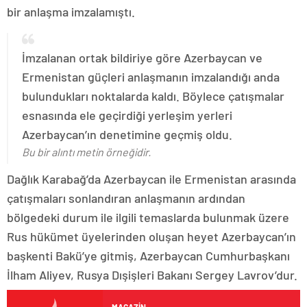
bir anlaşma imzalamıştı.
İmzalanan ortak bildiriye göre Azerbaycan ve
Ermenistan güçleri anlaşmanın imzalandığı anda
bulundukları noktalarda kaldı. Böylece çatışmalar
esnasında ele geçirdiği yerleşim yerleri
Azerbaycan’ın denetimine geçmiş oldu.
Bu bir alıntı metin örneğidir.
Dağlık Karabağ’da Azerbaycan ile Ermenistan arasında
çatışmaları sonlandıran anlaşmanın ardından
bölgedeki durum ile ilgili temaslarda bulunmak üzere
Rus hükümet üyelerinden oluşan heyet Azerbaycan’ın
başkenti Bakü’ye gitmiş, Azerbaycan Cumhurbaşkanı
İlham Aliyev, Rusya Dışişleri Bakanı Sergey Lavrov’dur.