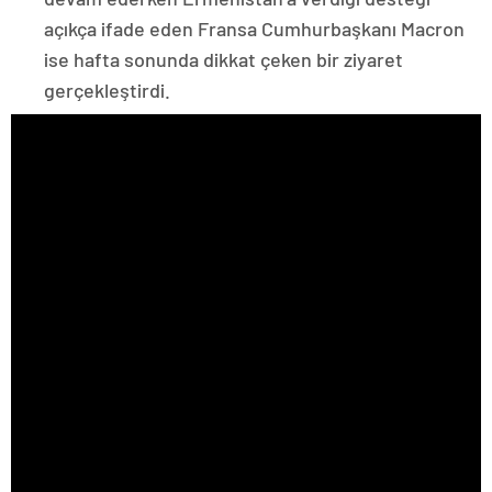
açıkça ifade eden Fransa Cumhurbaşkanı Macron
ise hafta sonunda dikkat çeken bir ziyaret
gerçekleştirdi.