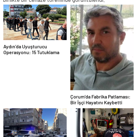
Aydın’da Uyuşturucu
Operasyonu: 15 Tutuklama
Çorum’da Fabrika Patlaması:
Bir İşçi Hayatını Kaybetti