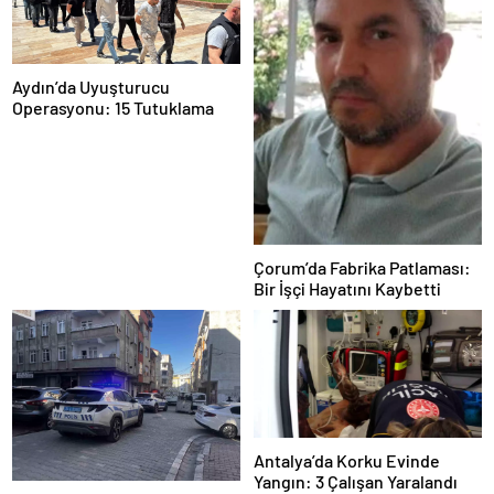
Aydın’da Uyuşturucu
Operasyonu: 15 Tutuklama
Çorum’da Fabrika Patlaması:
Bir İşçi Hayatını Kaybetti
Antalya’da Korku Evinde
Yangın: 3 Çalışan Yaralandı