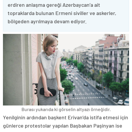
erdiren anlaşma gereği Azerbaycan’a ait
topraklarda bulunan Ermeni siviller ve askerler,
bölgeden ayrılmaya devam ediyor.
Burası yukarıda ki görselin altyazı örneğidir.
Yenilginin ardından başkent Erivan’da istifa etmesi için
günlerce protestolar yapılan Başbakan Paşinyan ise