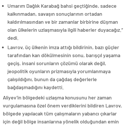
Umarım Dağlık Karabağ bahsi geçtiğinde, sadece
kalkınmadan, savaşın sonuçlarının ortadan
kaldırılmasından ve bir zamanlar birbirine düşman
olan ülkelerin uzlaşmasıyla ilgili haberler duyacağız.”
dedi.
Lavrov, üç ülkenin imza attığı bildirinin, bazı güçler
tarafından kan dökülmesinin sonu, barışçıl yaşama
geçiş, insani sorunların çözümü olarak değil,
jeopolitik oyunların prizmasıyla yorumlanmaya
çalışıldığını, bunun da çağdaş değerlerle
bağdaşmadığını kaydetti.
Aliyev’in bölgedeki uzlaşma konusunu her zaman
vurgulamasına özel önem verdiklerini bildiren Lavrov,
bölgede yapılacak tüm çalışmaların yabancı çıkarlar
için değil bölge insanlarına yönelik olduğundan emin