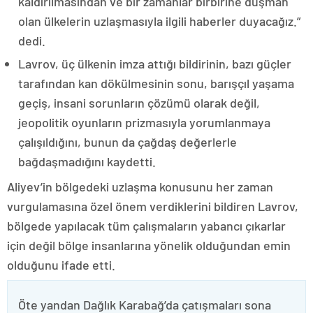
kaldırılmasından ve bir zamanlar birbirine düşman
olan ülkelerin uzlaşmasıyla ilgili haberler duyacağız.”
dedi.
Lavrov, üç ülkenin imza attığı bildirinin, bazı güçler
tarafından kan dökülmesinin sonu, barışçıl yaşama
geçiş, insani sorunların çözümü olarak değil,
jeopolitik oyunların prizmasıyla yorumlanmaya
çalışıldığını, bunun da çağdaş değerlerle
bağdaşmadığını kaydetti.
Aliyev’in bölgedeki uzlaşma konusunu her zaman
vurgulamasına özel önem verdiklerini bildiren Lavrov,
bölgede yapılacak tüm çalışmaların yabancı çıkarlar
için değil bölge insanlarına yönelik olduğundan emin
olduğunu ifade etti.
Öte yandan Dağlık Karabağ’da çatışmaları sona