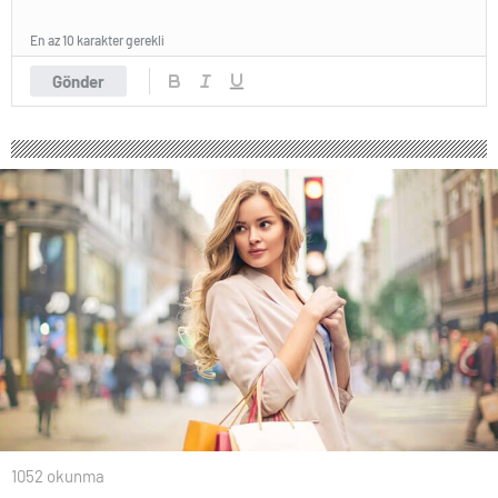
En az 10 karakter gerekli
Gönder
1052 okunma