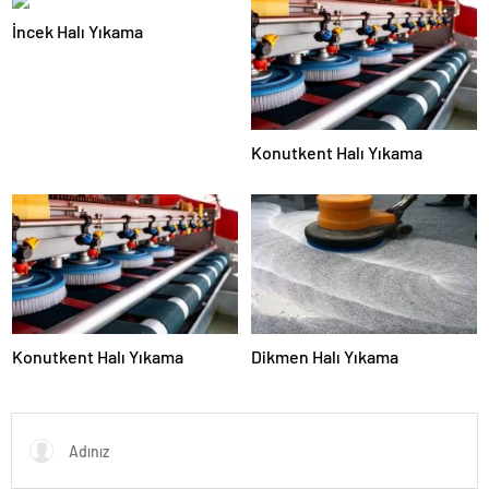
İncek Halı Yıkama
Konutkent Halı Yıkama
Konutkent Halı Yıkama
Dikmen Halı Yıkama