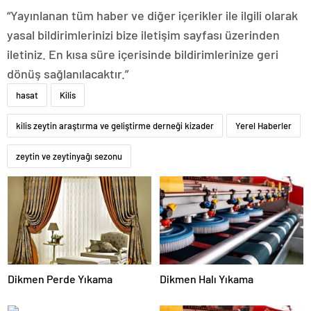
“Yayınlanan tüm haber ve diğer içerikler ile ilgili olarak
yasal bildirimlerinizi bize iletişim sayfası üzerinden
iletiniz. En kısa süre içerisinde bildirimlerinize geri
dönüş sağlanılacaktır.”
hasat
Kilis
kilis zeytin araştırma ve geliştirme derneği kizader
Yerel Haberler
zeytin ve zeytinyağı sezonu
Dikmen Perde Yıkama
Dikmen Halı Yıkama