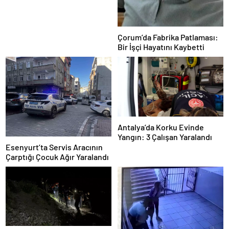
Çorum’da Fabrika Patlaması:
Bir İşçi Hayatını Kaybetti
Antalya’da Korku Evinde
Yangın: 3 Çalışan Yaralandı
Esenyurt’ta Servis Aracının
Çarptığı Çocuk Ağır Yaralandı