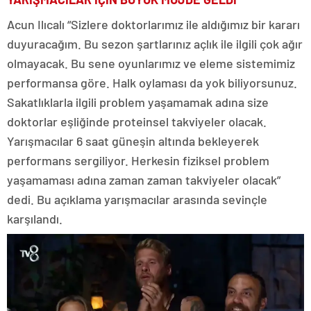
Acun Ilıcalı “Sizlere doktorlarımız ile aldığımız bir kararı
duyuracağım. Bu sezon şartlarınız açlık ile ilgili çok ağır
olmayacak. Bu sene oyunlarımız ve eleme sistemimiz
performansa göre. Halk oylaması da yok biliyorsunuz.
Sakatlıklarla ilgili problem yaşamamak adına size
doktorlar eşliğinde proteinsel takviyeler olacak.
Yarışmacılar 6 saat güneşin altında bekleyerek
performans sergiliyor. Herkesin fiziksel problem
yaşamaması adına zaman zaman takviyeler olacak”
dedi. Bu açıklama yarışmacılar arasında sevinçle
karşılandı.