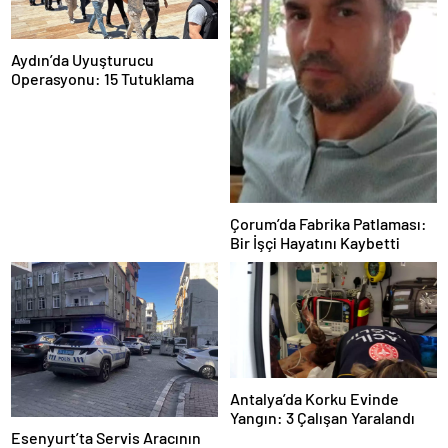
Aydın’da Uyuşturucu
Operasyonu: 15 Tutuklama
Çorum’da Fabrika Patlaması:
Bir İşçi Hayatını Kaybetti
Antalya’da Korku Evinde
Yangın: 3 Çalışan Yaralandı
Esenyurt’ta Servis Aracının