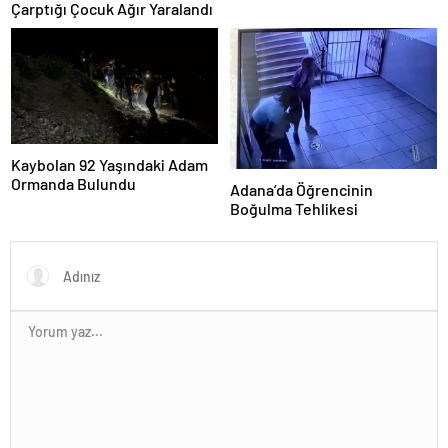
Çarptığı Çocuk Ağır Yaralandı
Kaybolan 92 Yaşındaki Adam
Ormanda Bulundu
Adana’da Öğrencinin
Boğulma Tehlikesi