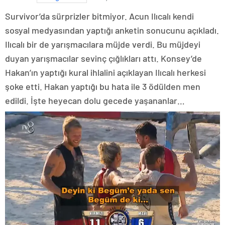
Survivor’da sürprizler bitmiyor. Acun Ilıcalı kendi
sosyal medyasından yaptığı anketin sonucunu açıkladı.
Ilıcalı bir de yarışmacılara müjde verdi. Bu müjdeyi
duyan yarışmacılar sevinç çığlıkları attı. Konsey’de
Hakan’ın yaptığı kural ihlalini açıklayan Ilıcalı herkesi
şoke etti. Hakan yaptığı bu hata ile 3 ödülden men
edildi. İşte heyecan dolu gecede yaşananlar…