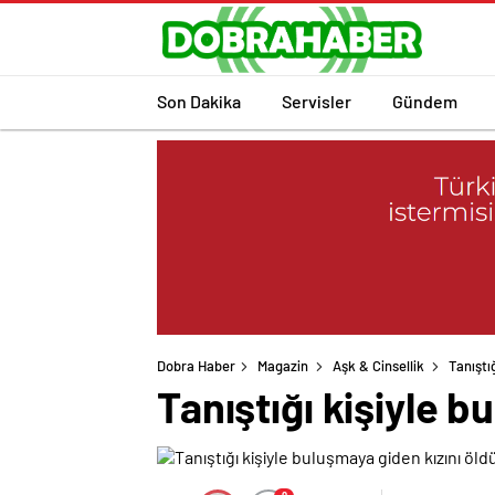
Son Dakika
Servisler
Gündem
Dobra Haber
Magazin
Aşk & Cinsellik
Tanıştı
Tanıştığı kişiyle b