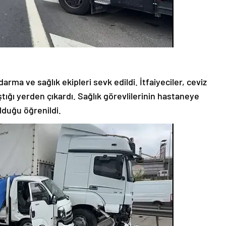
darma ve sağlık ekipleri sevk edildi. İtfaiyeciler, ceviz
tığı yerden çıkardı. Sağlık görevlilerinin hastaneye
olduğu öğrenildi.