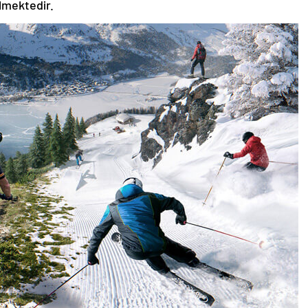
ilmektedir.