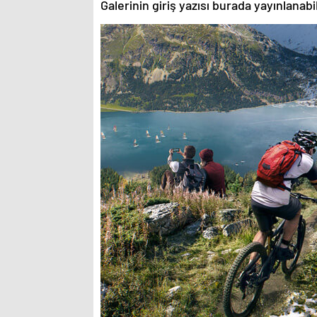
Galerinin giriş yazısı burada yayınlanab