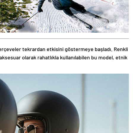
rçeveler tekrardan etkisini göstermeye başladı. Renkli
aksesuar olarak rahatlıkla kullanılabilen bu model, etnik