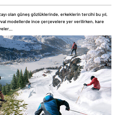
tayı olan güneş gözlüklerinde, erkeklerin tercihi bu yıl,
val modellerde ince çerçevelere yer verilirken, kare
eler...