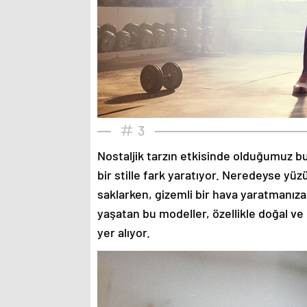
3
Nostaljik tarzın etkisinde olduğumuz bu
bir stille fark yaratıyor. Neredeyse yü
saklarken, gizemli bir hava yaratmanıza
yaşatan bu modeller, özellikle doğal ve
yer alıyor.