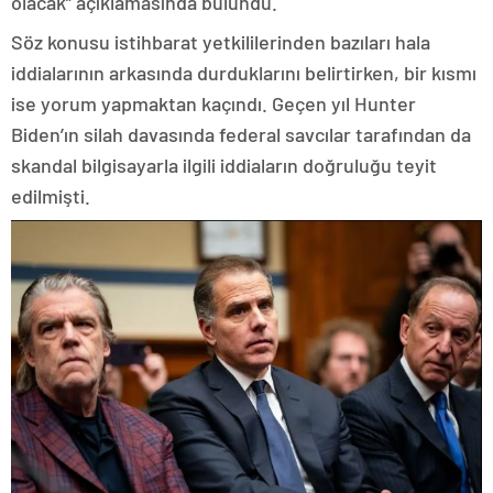
olacak” açıklamasında bulundu.
Söz konusu istihbarat yetkililerinden bazıları hala
iddialarının arkasında durduklarını belirtirken, bir kısmı
ise yorum yapmaktan kaçındı. Geçen yıl Hunter
Biden’ın silah davasında federal savcılar tarafından da
skandal bilgisayarla ilgili iddiaların doğruluğu teyit
edilmişti.