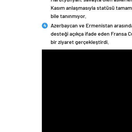
Kasım anlaşmasıyla statüsü tamame
bile tanınmıyor.
Azerbaycan ve Ermenistan arasında
desteği açıkça ifade eden Fransa 
bir ziyaret gerçekleştirdi.