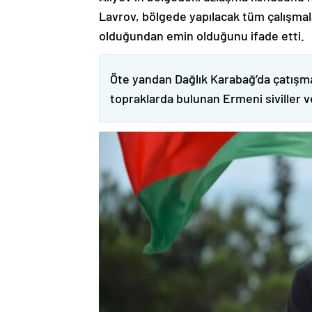
Lavrov, bölgede yapılacak tüm çalışmalar
olduğundan emin olduğunu ifade etti.
Öte yandan Dağlık Karabağ’da çatışma
topraklarda bulunan Ermeni siviller 