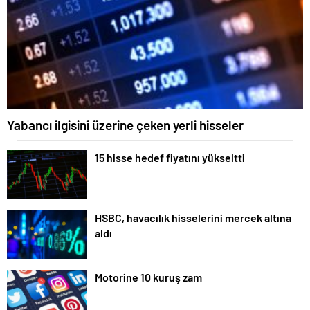
Yabancı ilgisini üzerine çeken yerli hisseler
15 hisse hedef fiyatını yükseltti
HSBC, havacılık hisselerini mercek altına
aldı
Motorine 10 kuruş zam