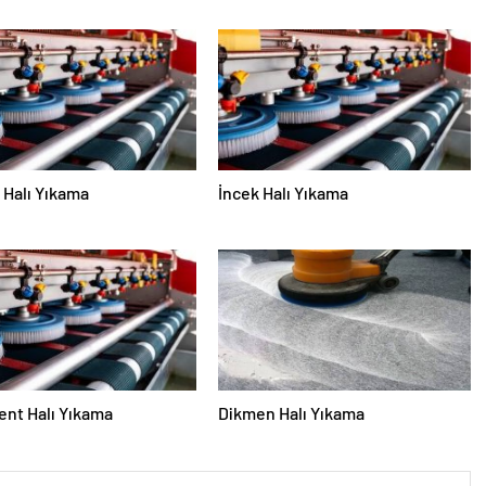
Halı Yıkama
İncek Halı Yıkama
nt Halı Yıkama
Dikmen Halı Yıkama