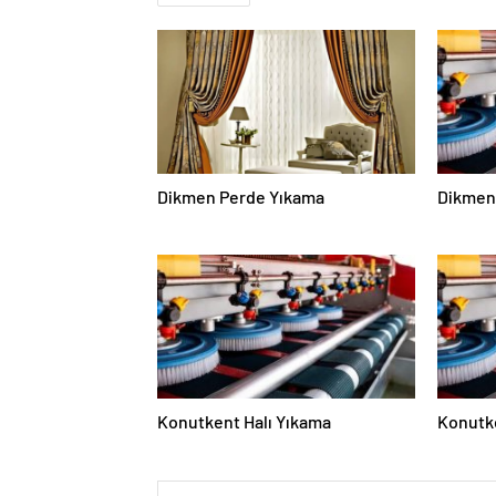
Dikmen Perde Yıkama
Dikmen 
Konutkent Halı Yıkama
Konutke