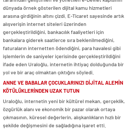
dünyada örnek gösterilen dijital kamu hizmetleri
arasına girdiğinin altını çizdi. E-Ticaret sayesinde artık
alışverişin internet siteleri üzerinden
gerçekleştirildiğini, bankacılık faaliyetleri için
bankalara giderek saatlerce sıra beklenilmediğini,
faturaların internetten ödendiğini, para havalesi gibi
işlemlerin de saniyeler içerisinde gerçekleştirildiğini
ifade eden Uraloğlu, internetin ihtiyaç dolduğunda bir
yol ve bir araç olmaktan çıktığını söyledi.
ANNE VE BABALAR ÇOCUKLARINIZI DİJİTAL ALEMİN
KÖTÜLÜKLERİNDEN UZAK TUTUN
Uraloğlu, internetin yeni bir kültürel mekan, gerçeklik,
özgürlük alanı ve ekonomik bir pazar olarak ortaya
çıkmasının, küresel değerlerin, alışkanlıkların hızlı bir
şekilde değişmesini de sağladığına işaret etti.