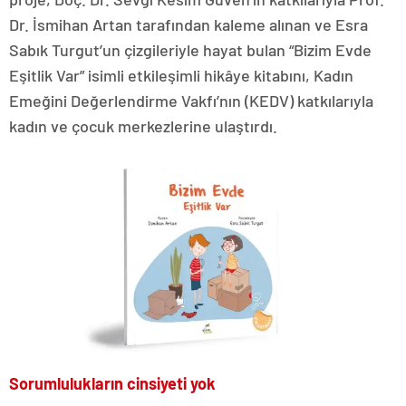
Dr. İsmihan Artan tarafından kaleme alınan ve Esra
Sabık Turgut’un çizgileriyle hayat bulan “Bizim Evde
Eşitlik Var” isimli etkileşimli hikâye kitabını, Kadın
Emeğini Değerlendirme Vakfı’nın (KEDV) katkılarıyla
kadın ve çocuk merkezlerine ulaştırdı.
Sorumlulukların cinsiyeti yok