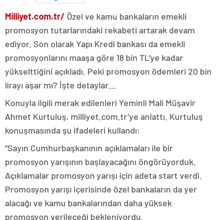
Milliyet.com.tr/
Özel ve kamu bankaların emekli
promosyon tutarlarındaki rekabeti artarak devam
ediyor. Son olarak Yapı Kredi bankası da emekli
promosyonlarını maaşa göre 18 bin TL’ye kadar
yükselttiğini açıkladı. Peki promosyon ödemleri 20 bin
lirayı aşar mı? İşte detaylar…
Konuyla ilgili merak edilenleri Yeminli Mali Müşavir
Ahmet Kurtuluş, milliyet.com.tr’ye anlattı. Kurtuluş
konuşmasında şu ifadeleri kullandı:
“Sayın Cumhurbaşkanının açıklamaları ile bir
promosyon yarışının başlayacağını öngörüyorduk.
Açıklamalar promosyon yarışı için adeta start verdi.
Promosyon yarışı içerisinde özel bankaların da yer
alacağı ve kamu bankalarından daha yüksek
promosyon verileceği bekleniyordu.