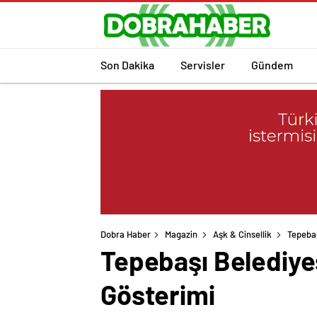
Son Dakika
Servisler
Gündem
Dobra Haber
Magazin
Aşk & Cinsellik
Tepebaş
Tepebaşı Belediye
Gösterimi